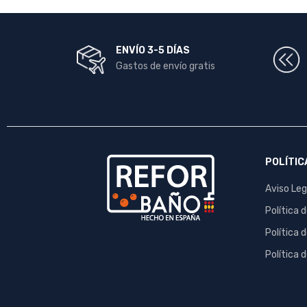
ENVÍO 3-5 DÍAS
Gastos de envío gratis
POLÍTIC
Aviso Leg
Política 
Política 
Política 