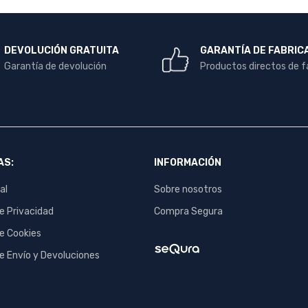
DEVOLUCIÓN GRATUITA
GARANTÍA DE FABRIC
Garantía de devolución
Productos directos de f
AS:
INFORMACIÓN
al
Sobre nosotros
de Privacidad
Compra Segura
de Cookies
de Envío y Devoluciones