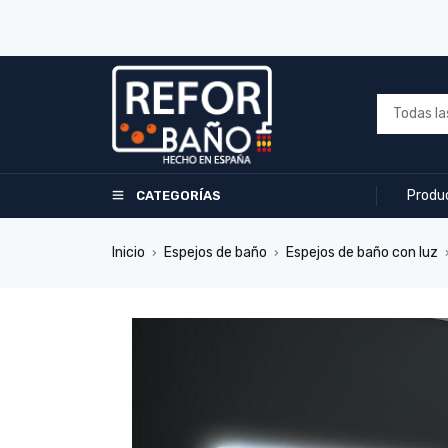
Produ
CATEGORÍAS
Inicio
Espejos de baño
Espejos de baño con luz
›
›