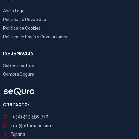
Aviso Legal
Política de Privacidad
Política de Cookies
Política de Envío y Devoluciones
INFORMACIÓN
Sobre nosotros
Compra Segura
CONTACTO:
(+34) 613 689 779
info@reforbaño.com
España