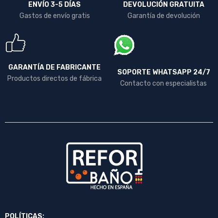
ENVÍO 3-5 DÍAS
DEVOLUCIÓN GRATUITA
Gastos de envío gratis
Garantía de devolución
GARANTÍA DE FABRICANTE
SOPORTE WHATSAPP 24/7
Productos directos de fábrica
Contacto con especialistas
POLÍTICAS: