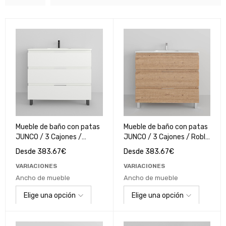
Mueble de baño con patas
Mueble de baño con patas
JUNCO / 3 Cajones /
JUNCO / 3 Cajones / Roble
Blanco Polilaminado
Cartagena
Desde
383.67
€
Desde
383.67
€
VARIACIONES
VARIACIONES
Ancho de mueble
Ancho de mueble