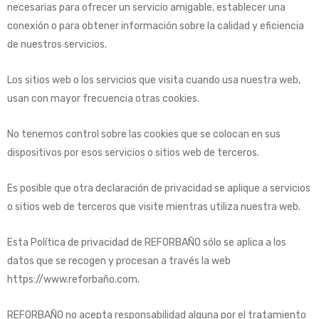
necesarias para ofrecer un servicio amigable, establecer una
conexión o para obtener información sobre la calidad y eficiencia
de nuestros servicios.
Los sitios web o los servicios que visita cuando usa nuestra web,
usan con mayor frecuencia otras cookies.
No tenemos control sobre las cookies que se colocan en sus
dispositivos por esos servicios o sitios web de terceros.
Es posible que otra declaración de privacidad se aplique a servicios
o sitios web de terceros que visite mientras utiliza nuestra web.
Esta Política de privacidad de REFORBAÑO sólo se aplica a los
datos que se recogen y procesan a través la web
https://www.reforbaño.com.
REFORBAÑO no acepta responsabilidad alguna por el tratamiento