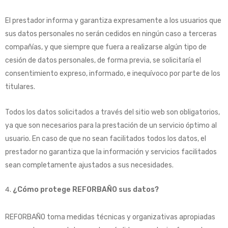
El prestador informa y garantiza expresamente a los usuarios que
sus datos personales no serán cedidos en ningún caso a terceras
compañías, y que siempre que fuera a realizarse algún tipo de
cesión de datos personales, de forma previa, se solicitaría el
consentimiento expreso, informado, e inequívoco por parte de los
titulares.
Todos los datos solicitados a través del sitio web son obligatorios,
ya que son necesarios para la prestación de un servicio óptimo al
usuario. En caso de que no sean facilitados todos los datos, el
prestador no garantiza que la información y servicios facilitados
sean completamente ajustados a sus necesidades.
¿Cómo protege REFORBAÑO sus datos?
REFORBAÑO toma medidas técnicas y organizativas apropiadas