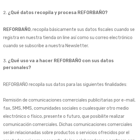
¿Qué datos recopila y procesa REFORBAÑO?
REFORBAÑO
, recopila básicamente sus datos fiscales cuando se
registra en nuestra tienda on line así como su correo electrónico
cuando se subscribe a nuestra Newsletter.
¿Qué uso va a hacer REFORBAÑO con sus datos
personales?
REFORBAÑO recopila sus datos para las siguientes finalidades:
Remisión de comunicaciones comerciales publicitarias por e-mail,
fax, SMS, MMS, comunidades sociales o cualesquier otro medio
electrónico o físico, presente o futuro, que posibilite realizar
comunicación comerciales. Dichas comunicaciones comerciales
serán relacionadas sobre productos o servicios ofrecidos por el