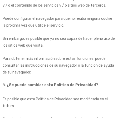
y / o el contenido de los servicios y / o sitios web de terceros.
Puede configurar el navegador para que no reciba ninguna cookie
la próxima vez que utilice el servicio.
Sin embargo, es posible que ya no sea capaz de hacer pleno uso de
los sitios web que visita.
Para obtener más información sobre estas funciones, puede
consultar las instrucciones de su navegador o la función de ayuda
de su navegador.
¿Se puede cambiar esta Política de Privacidad?
Es posible que esta Política de Privacidad sea modificada en el
futuro.