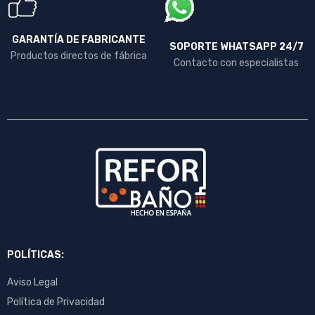
GARANTÍA DE FABRICANTE
SOPORTE WHATSAPP 24/7
Productos directos de fábrica
Contacto con especialistas
POLÍTICAS:
Aviso Legal
Política de Privacidad