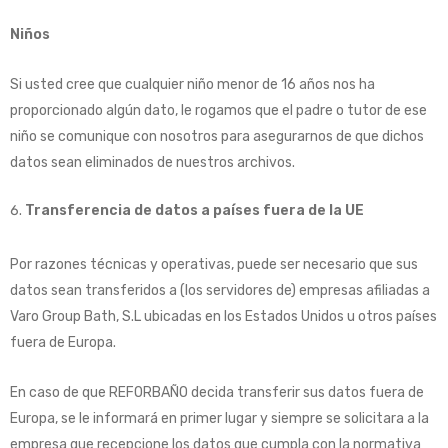
Niños
Si usted cree que cualquier niño menor de 16 años nos ha
proporcionado algún dato, le rogamos que el padre o tutor de ese
niño se comunique con nosotros para asegurarnos de que dichos
datos sean eliminados de nuestros archivos.
Transferencia de datos a países fuera de la UE
Por razones técnicas y operativas, puede ser necesario que sus
datos sean transferidos a (los servidores de) empresas afiliadas a
Varo Group Bath, S.L ubicadas en los Estados Unidos u otros países
fuera de Europa.
En caso de que REFORBAÑO decida transferir sus datos fuera de
Europa, se le informará en primer lugar y siempre se solicitara a la
empresa que recepcione los datos que cumpla con la normativa