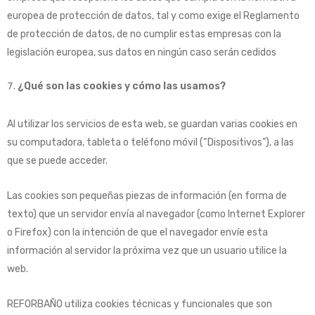
europea de protección de datos, tal y como exige el Reglamento
de protección de datos, de no cumplir estas empresas con la
legislación europea, sus datos en ningún caso serán cedidos
¿Qué son las cookies y cómo las usamos?
Al utilizar los servicios de esta web, se guardan varias cookies en
su computadora, tableta o teléfono móvil (“Dispositivos”), a las
que se puede acceder.
Las cookies son pequeñas piezas de información (en forma de
texto) que un servidor envía al navegador (como Internet Explorer
o Firefox) con la intención de que el navegador envíe esta
información al servidor la próxima vez que un usuario utilice la
web.
REFORBAÑO utiliza cookies técnicas y funcionales que son