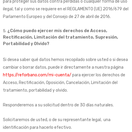
para proteger sus datos contra pérdidas o cualquier forma de uso
ilegal, tal y como se requiere en el REGLAMENTO (UE) 2016/679 del
Parlamento Europeo y del Consejo de 27 de abril de 2016.
¿Cómo puedo ejercer mis derechos de Acceso,
Rectificación, Limitación del tratamiento, Supresión,
Portabilidad y Olvido?
Si desea saber qué datos hemos recopilado sobre usted o si desea
cambiar o borrar datos, puede ir directamente a nuestra página
https://reforbano.com/mi-cuenta/
para ejercer los derechos de
Acceso, Rectificación, Oposición, Cancelación, Limitación del
tratamiento, portabilidad y olvido.
Responderemos a su solicitud dentro de 30 días naturales.
Solicitaremos de usted, o de su representante legal, una
identificación para hacerlo efectivo.