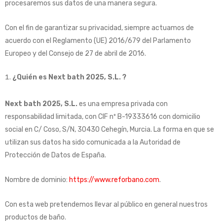
procesaremos sus datos de una manera segura.
Con el fin de garantizar su privacidad, siempre actuamos de
acuerdo con el Reglamento (UE) 2016/679 del Parlamento
Europeo y del Consejo de 27 de abril de 2016.
¿Quién es Next bath 2025, S.L. ?
Next bath 2025, S.L.
es una empresa privada con
responsabilidad limitada, con CIF nº B-19333616 con domicilio
social en C/ Coso, S/N, 30430 Cehegín, Murcia. La forma en que se
utilizan sus datos ha sido comunicada a la Autoridad de
Protección de Datos de España.
Nombre de dominio:
https://www.reforbano.com
.
Con esta web pretendemos llevar al público en general nuestros
productos de baño.