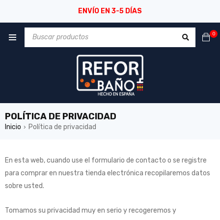
ENVÍO EN 3-5 DÍAS
0
POLÍTICA DE PRIVACIDAD
Inicio
Política de privacidad
›
En esta web, cuando use el formulario de contacto o se registre
para comprar en nuestra tienda electrónica recopilaremos datos
sobre usted.
Tomamos su privacidad muy en serio y recogeremos y