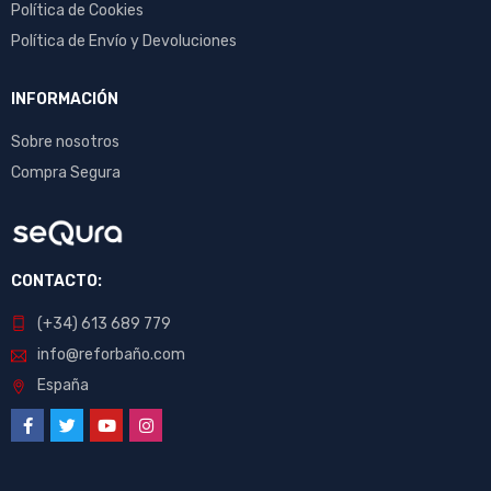
Política de Cookies
Política de Envío y Devoluciones
INFORMACIÓN
Sobre nosotros
Compra Segura
CONTACTO:
(+34) 613 689 779
info@reforbaño.com
España