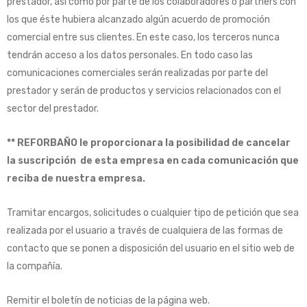
prestador, así como por parte de los colaboradores o partners con
los que éste hubiera alcanzado algún acuerdo de promoción
comercial entre sus clientes. En este caso, los terceros nunca
tendrán acceso a los datos personales. En todo caso las
comunicaciones comerciales serán realizadas por parte del
prestador y serán de productos y servicios relacionados con el
sector del prestador.
** REFORBAÑO le proporcionara la posibilidad de cancelar
la suscripción de esta empresa en cada comunicación que
reciba de nuestra empresa.
Tramitar encargos, solicitudes o cualquier tipo de petición que sea
realizada por el usuario a través de cualquiera de las formas de
contacto que se ponen a disposición del usuario en el sitio web de
la compañía.
Remitir el boletín de noticias de la página web.