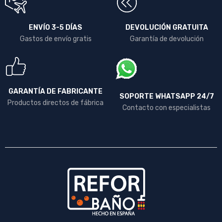
ENVÍO 3-5 DÍAS
DEVOLUCIÓN GRATUITA
Gastos de envío gratis
Garantía de devolución
GARANTÍA DE FABRICANTE
SOPORTE WHATSAPP 24/7
Productos directos de fábrica
Contacto con especialistas