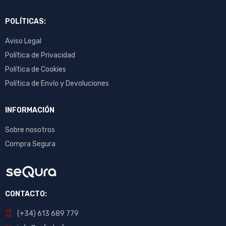
POLÍTICAS:
Aviso Legal
Política de Privacidad
Política de Cookies
Política de Envío y Devoluciones
INFORMACIÓN
Sobre nosotros
Compra Segura
CONTACTO:
(+34) 613 689 779