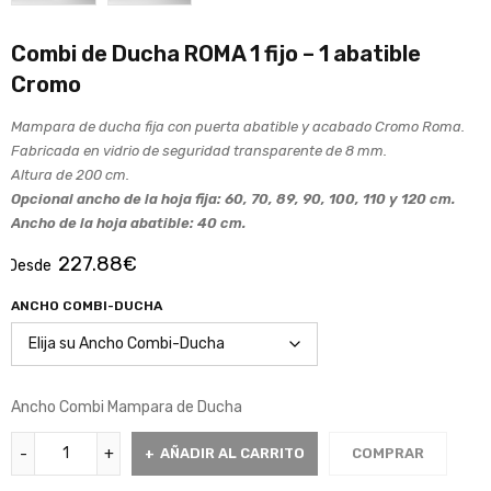
Combi de Ducha ROMA 1 fijo – 1 abatible
Cromo
Mampara de ducha fija con puerta abatible y acabado Cromo Roma.
Fabricada en vidrio de seguridad transparente de 8 mm.
Altura de 200 cm.
Opcional ancho de la hoja fija: 60, 70, 89, 90, 100, 110 y 120 cm.
Ancho de la hoja abatible: 40 cm.
227.88
€
Desde
ANCHO COMBI-DUCHA
Ancho Combi Mampara de Ducha
AÑADIR AL CARRITO
COMPRAR