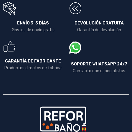
ENVÍO 3-5 DÍAS
DEVOLUCIÓN GRATUITA
Gastos de envío gratis
Garantía de devolución
GARANTÍA DE FABRICANTE
SOPORTE WHATSAPP 24/7
Productos directos de fábrica
Contacto con especialistas