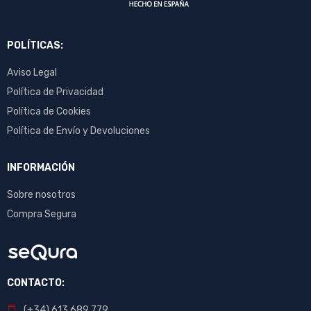
POLÍTICAS:
Aviso Legal
Política de Privacidad
Política de Cookies
Política de Envío y Devoluciones
INFORMACIÓN
Sobre nosotros
Compra Segura
CONTACTO:
(+34) 613 689 779