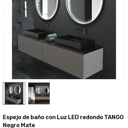
Espejo de baño con Luz LED redondo TANGO
Negro Mate