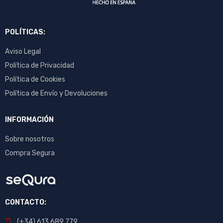
POLÍTICAS:
Aviso Legal
Política de Privacidad
Política de Cookies
Política de Envío y Devoluciones
INFORMACIÓN
Sobre nosotros
Compra Segura
CONTACTO:
(+34) 613 689 779