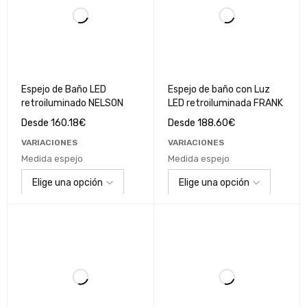
Espejo de Baño LED
Espejo de baño con Luz
retroiluminado NELSON
LED retroiluminada FRANK
Desde
160.18
€
Desde
188.60
€
VARIACIONES
VARIACIONES
Medida espejo
Medida espejo