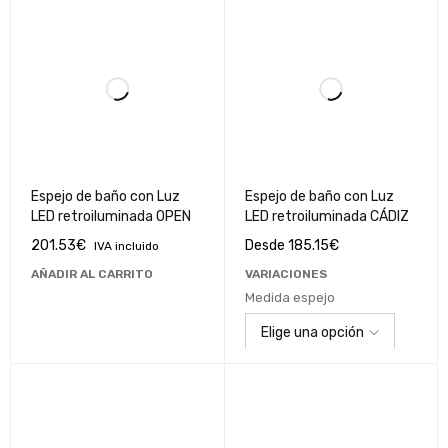
Espejo de baño con Luz
Espejo de baño con Luz
LED retroiluminada OPEN
LED retroiluminada CÁDIZ
201.53
€
Desde
185.15
€
IVA incluido
AÑADIR AL CARRITO
VARIACIONES
Medida espejo