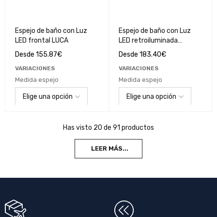
Espejo de baño con Luz
Espejo de baño con Luz
LED frontal LUCA
LED retroiluminada
MIRROR
Desde
155.87
€
Desde
183.40
€
VARIACIONES
VARIACIONES
Medida espejo
Medida espejo
Has visto 20 de 91 productos
LEER MÁS...