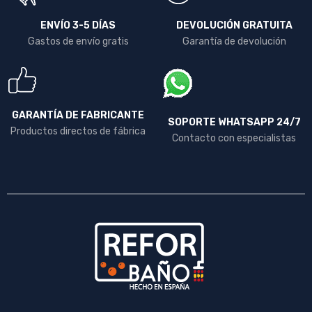
ENVÍO 3-5 DÍAS
DEVOLUCIÓN GRATUITA
Gastos de envío gratis
Garantía de devolución
GARANTÍA DE FABRICANTE
SOPORTE WHATSAPP 24/7
Productos directos de fábrica
Contacto con especialistas