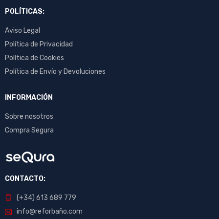
POLÍTICAS:
Aviso Legal
Política de Privacidad
Política de Cookies
Política de Envío y Devoluciones
INFORMACIÓN
Sobre nosotros
Compra Segura
CONTACTO:
(+34) 613 689 779
info@reforbaño.com