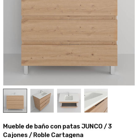
Mueble de baño con patas JUNCO / 3
Cajones / Roble Cartagena