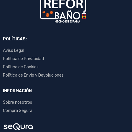
POLÍTICAS:
Aviso Legal
Política de Privacidad
Política de Cookies
Política de Envío y Devoluciones
INFORMACIÓN
Sobre nosotros
Compra Segura