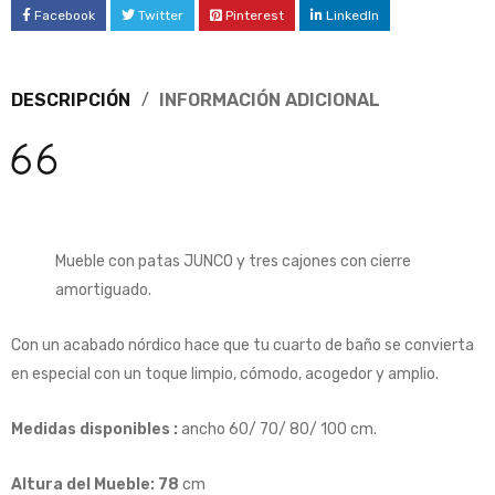
Facebook
Twitter
Pinterest
LinkedIn
DESCRIPCIÓN
INFORMACIÓN ADICIONAL
Mueble con patas JUNCO y tres cajones con cierre
amortiguado.
Con un acabado nórdico hace que tu cuarto de baño se convierta
en especial con un toque limpio, cómodo, acogedor y amplio.
Medidas disponibles :
ancho 60/ 70/ 80/ 100 cm.
Altura del Mueble: 78
cm