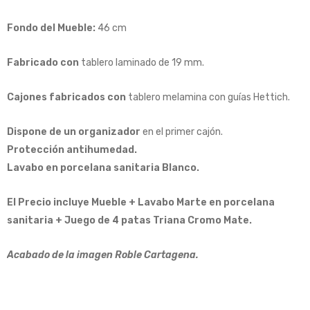
Fondo del Mueble:
46 cm
Fabricado con
tablero laminado de 19 mm.
Cajones fabricados con
tablero melamina con guías Hettich.
Dispone de un organizador
en el primer cajón.
Protección antihumedad.
Lavabo en porcelana sanitaria Blanco.
El Precio incluye Mueble + Lavabo Marte en porcelana
sanitaria + Juego de 4 patas Triana Cromo Mate.
Acabado de la imagen Roble Cartagena.