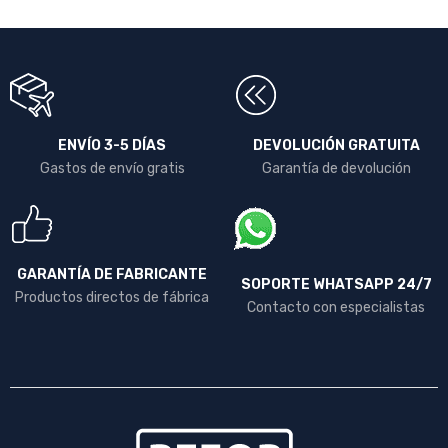
ENVÍO 3-5 DÍAS
DEVOLUCIÓN GRATUITA
Gastos de envío gratis
Garantía de devolución
GARANTÍA DE FABRICANTE
SOPORTE WHATSAPP 24/7
Productos directos de fábrica
Contacto con especialistas