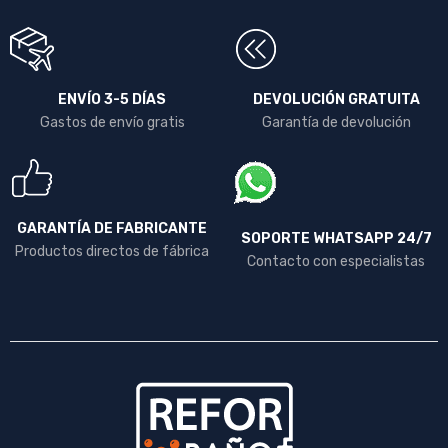
ENVÍO 3-5 DÍAS
DEVOLUCIÓN GRATUITA
Gastos de envío gratis
Garantía de devolución
GARANTÍA DE FABRICANTE
SOPORTE WHATSAPP 24/7
Productos directos de fábrica
Contacto con especialistas