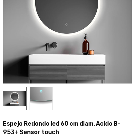
Espejo Redondo led 60 cm diam. Acido B-
953+ Sensor touch