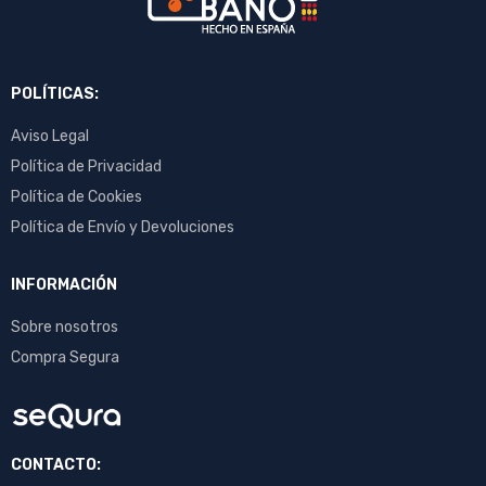
POLÍTICAS:
Aviso Legal
Política de Privacidad
Política de Cookies
Política de Envío y Devoluciones
INFORMACIÓN
Sobre nosotros
Compra Segura
CONTACTO: