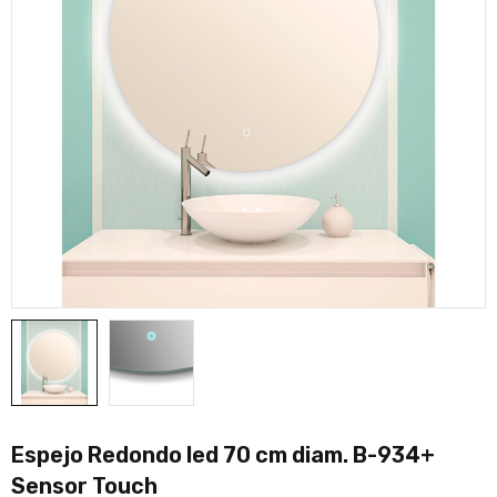
Espejo Redondo led 70 cm diam. B-934+
Sensor Touch