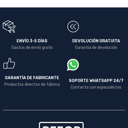
ENVÍO 3-5 DÍAS
DEVOLUCIÓN GRATUITA
Gastos de envío gratis
Garantía de devolución
GARANTÍA DE FABRICANTE
SOPORTE WHATSAPP 24/7
Productos directos de fábrica
Contacto con especialistas