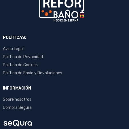
POLÍTICAS:
Aviso Legal
Política de Privacidad
Política de Cookies
Política de Envío y Devoluciones
INFORMACIÓN
Sobre nosotros
Compra Segura