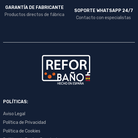
GARANTÍA DE FABRICANTE
SOPORTE WHATSAPP 24/7
Productos directos de fábrica
Contacto con especialistas
POLÍTICAS:
Aviso Legal
Política de Privacidad
Política de Cookies