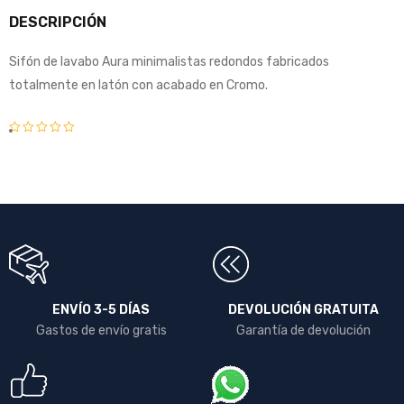
DESCRIPCIÓN
Sifón de lavabo Aura minimalistas redondos fabricados
totalmente en latón con acabado en Cromo.
Material:
Latón
Color:
Negro
Mate
ENVÍO 3-5 DÍAS
DEVOLUCIÓN GRATUITA
Gastos de envío gratis
Garantía de devolución