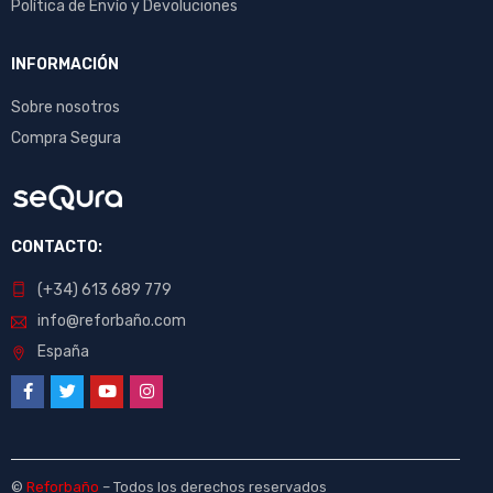
Política de Envío y Devoluciones
INFORMACIÓN
Sobre nosotros
Compra Segura
CONTACTO:
(+34) 613 689 779
info@reforbaño.com
España
©
Reforbaño
– Todos los derechos reservados