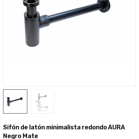
Sifón de latón minimalista redondo AURA
Negro Mate