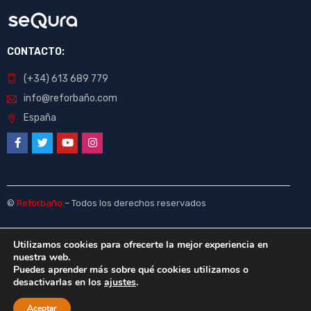
CONTACTO:
(+34) 613 689 779
info@reforbaño.com
España
©
Reforbaño
– Todos los derechos reservados
Utilizamos cookies para ofrecerte la mejor experiencia en
nuestra web.
Puedes aprender más sobre qué cookies utilizamos o
desactivarlas en los
ajustes
.
Aceptar