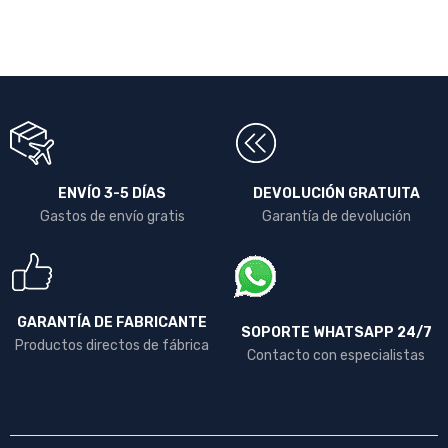
ENVÍO 3-5 DÍAS
DEVOLUCIÓN GRATUITA
Gastos de envío gratis
Garantía de devolución
GARANTÍA DE FABRICANTE
SOPORTE WHATSAPP 24/7
Productos directos de fábrica
Contacto con especialistas