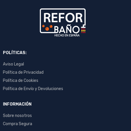
POLÍTICAS:
Aviso Legal
Política de Privacidad
Política de Cookies
Política de Envío y Devoluciones
INFORMACIÓN
Sobre nosotros
Compra Segura