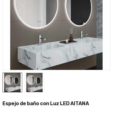
Espejo de baño con Luz LED AITANA