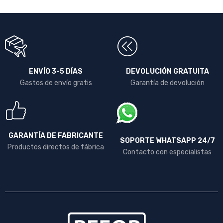
ENVÍO 3-5 DÍAS
DEVOLUCIÓN GRATUITA
Gastos de envío gratis
Garantía de devolución
GARANTÍA DE FABRICANTE
SOPORTE WHATSAPP 24/7
Productos directos de fábrica
Contacto con especialistas