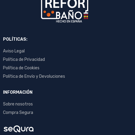
POLÍTICAS:
Aviso Legal
Política de Privacidad
Política de Cookies
Política de Envío y Devoluciones
INFORMACIÓN
Sobre nosotros
Compra Segura