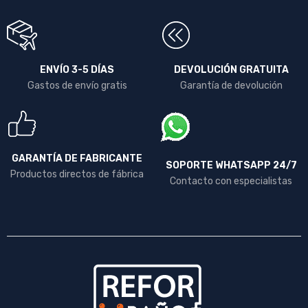
ENVÍO 3-5 DÍAS
DEVOLUCIÓN GRATUITA
Gastos de envío gratis
Garantía de devolución
GARANTÍA DE FABRICANTE
SOPORTE WHATSAPP 24/7
Productos directos de fábrica
Contacto con especialistas