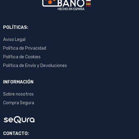
POLÍTICAS:
Aviso Legal
Política de Privacidad
Política de Cookies
Política de Envío y Devoluciones
INFORMACIÓN
Sobre nosotros
Compra Segura
CONTACTO: