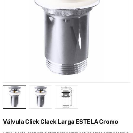
Válvula Click Clack Larga ESTELA Cromo