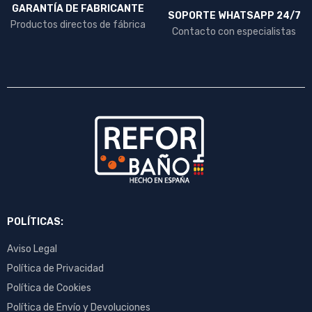
GARANTÍA DE FABRICANTE
SOPORTE WHATSAPP 24/7
Productos directos de fábrica
Contacto con especialistas
POLÍTICAS:
Aviso Legal
Política de Privacidad
Política de Cookies
Política de Envío y Devoluciones