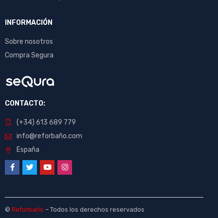
INFORMACIÓN
Sobre nosotros
Compra Segura
CONTACTO:
(+34) 613 689 779
info@reforbaño.com
España
©
Reforbaño
– Todos los derechos reservados