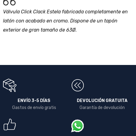
Válvula Click Clack Estela fabricada completamente en
latón con acabado en cromo. Dispone de un tapón
exterior de gran tamaño de 63Ø.
ENVÍO 3-5 DÍAS
DEVOLUCIÓN GRATUITA
Gastos de envío gratis
Garantía de devolución