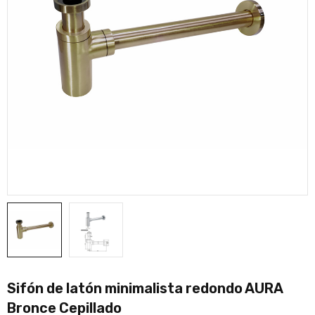
Sifón de latón minimalista redondo AURA
Bronce Cepillado