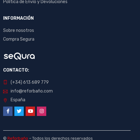
Política de Envío y Devoluciones
INFORMACIÓN
Sobre nosotros
Compra Segura
CONTACTO:
(+34) 613 689 779
info@reforbaño.com
España
©
Reforbaño
– Todos los derechos reservados