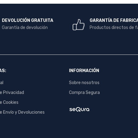
DEVOLUCIÓN GRATUITA
GARANTÍA DE FABRIC
Garantía de devolución
Productos directos de f
AS:
INFORMACIÓN
al
Sobre nosotros
de Privacidad
Compra Segura
de Cookies
de Envío y Devoluciones