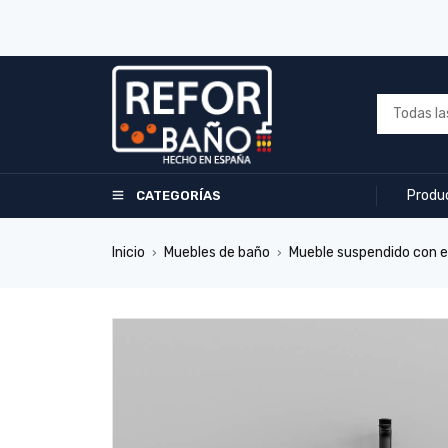
Produ
CATEGORÍAS
Inicio
Muebles de baño
Mueble suspendido con 
›
›