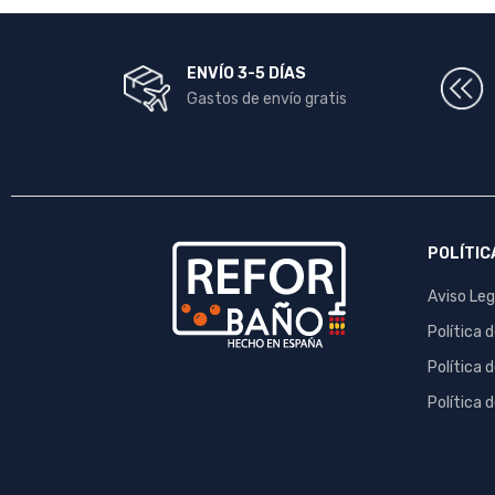
ENVÍO 3-5 DÍAS
Gastos de envío gratis
POLÍTIC
Aviso Leg
Política 
Política 
Política 