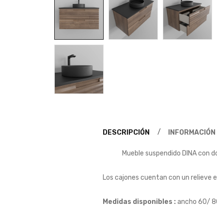
DESCRIPCIÓN
INFORMACIÓN
Mueble suspendido DINA con do
Los cajones cuentan con un relieve e
Medidas disponibles :
ancho 60/ 8