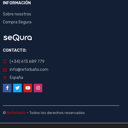
INFORMACIÓN
Sobre nosotros
Compra Segura
CONTACTO:
(+34) 613 689 779
info@reforbaño.com
España
©
Reforbaño
– Todos los derechos reservados