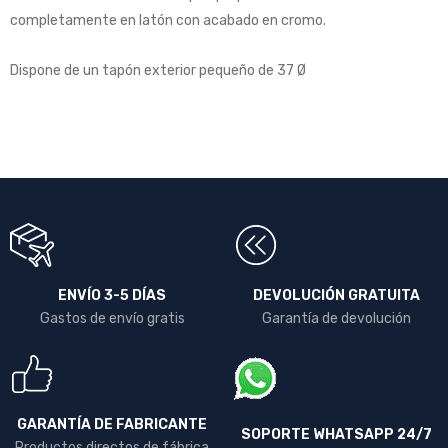
completamente en latón con acabado en cromo.
Dispone de un tapón exterior pequeño de 37 Ø
ENVÍO 3-5 DÍAS
DEVOLUCIÓN GRATUITA
Gastos de envío gratis
Garantía de devolución
GARANTÍA DE FABRICANTE
SOPORTE WHATSAPP 24/7
Productos directos de fábrica