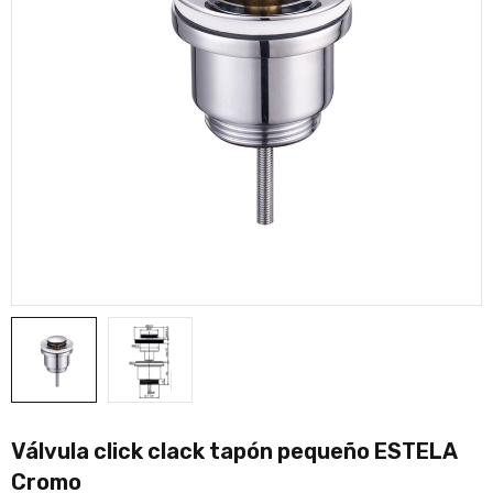
Válvula click clack tapón pequeño ESTELA
Cromo