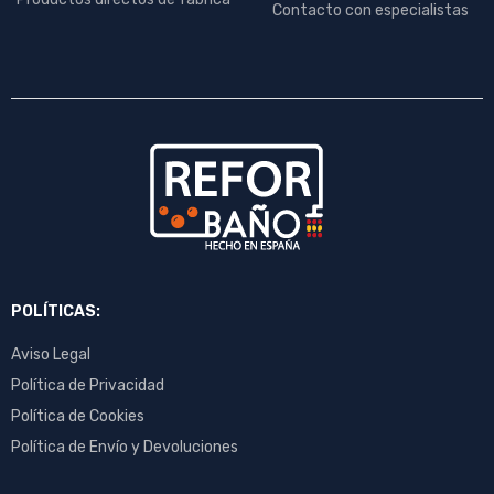
Contacto con especialistas
POLÍTICAS:
Aviso Legal
Política de Privacidad
Política de Cookies
Política de Envío y Devoluciones