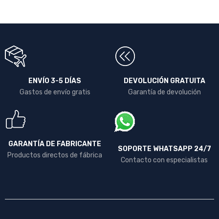
ENVÍO 3-5 DÍAS
DEVOLUCIÓN GRATUITA
Gastos de envío gratis
Garantía de devolución
GARANTÍA DE FABRICANTE
SOPORTE WHATSAPP 24/7
Productos directos de fábrica
Contacto con especialistas