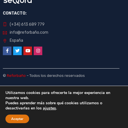
CONTACTO:
(+34) 613 689 779
info@reforbaño.com
España
©
Reforbaño
– Todos los derechos reservados
Utilizamos cookies para ofrecerte la mejor experiencia en
nuestra web.
Puedes aprender más sobre qué cookies utilizamos o
desactivarlas en los
ajustes
.
Aceptar