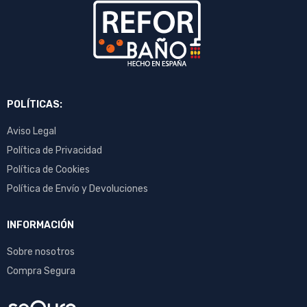
POLÍTICAS:
Aviso Legal
Política de Privacidad
Política de Cookies
Política de Envío y Devoluciones
INFORMACIÓN
Sobre nosotros
Compra Segura