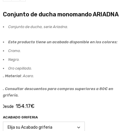
Conjunto de ducha monomando ARIADNA
Conjunto de ducha, serie Ariadna.
Este producto tiene un acabado disponible en los colores:
Cromo.
Negro.
Oro cepillado.
. Material
: Acero.
. Consultar descuentos para compras superiores a 80€ en
grifería.
154.17
€
Desde
ACABADO GRIFERIA