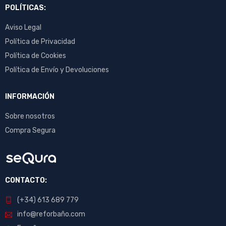
POLÍTICAS:
Aviso Legal
Política de Privacidad
Política de Cookies
Política de Envío y Devoluciones
INFORMACIÓN
Sobre nosotros
Compra Segura
CONTACTO:
(+34) 613 689 779
info@reforbaño.com