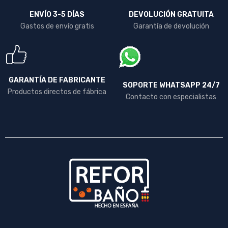
ENVÍO 3-5 DÍAS
DEVOLUCIÓN GRATUITA
Gastos de envío gratis
Garantía de devolución
GARANTÍA DE FABRICANTE
SOPORTE WHATSAPP 24/7
Productos directos de fábrica
Contacto con especialistas