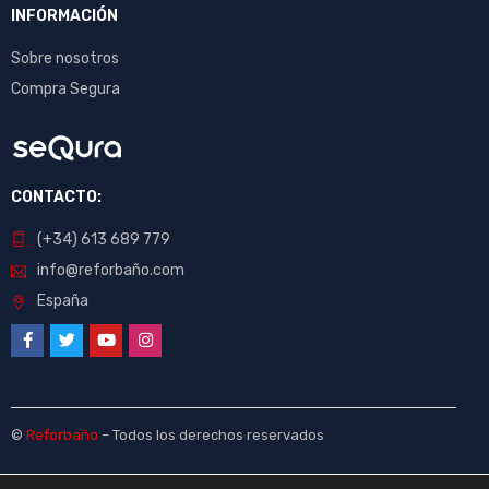
INFORMACIÓN
Sobre nosotros
Compra Segura
CONTACTO:
(+34) 613 689 779
info@reforbaño.com
España
©
Reforbaño
– Todos los derechos reservados