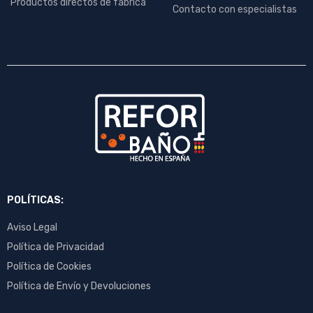
Productos directos de fábrica
Contacto con especialistas
POLÍTICAS:
Aviso Legal
Política de Privacidad
Política de Cookies
Política de Envío y Devoluciones