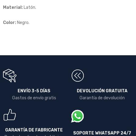
Material:
Latón.
Color:
Negro.
ENVÍO 3-5 DÍAS
DEVOLUCIÓN GRATUITA
Gastos de envío gratis
Garantía de devolución
GARANTÍA DE FABRICANTE
SOPORTE WHATSAPP 24/7