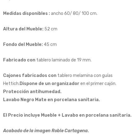
Medidas disponibles :
ancho 60/ 80/ 100 cm.
Altura del Mueble:
52 cm
Fondo del Mueble:
45 cm
Fabricado con
tablero laminado de 19 mm.
Cajones fabricados con
tablero melamina con guías
Hettich.
Dispone de un organizador
en el primer cajón.
Protección antihumedad.
Lavabo Negro Mate en porcelana sanitaria.
El Precio incluye Mueble + Lavabo en porcelana sanitaria.
Acabado de la imagen Roble Cartagena.