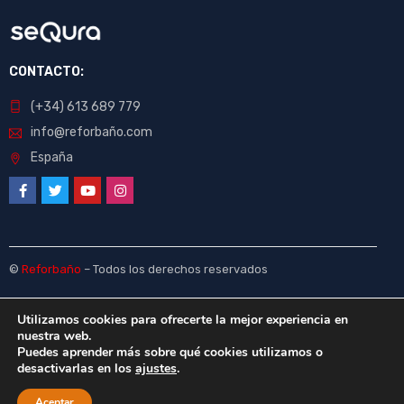
CONTACTO:
(+34) 613 689 779
info@reforbaño.com
España
©
Reforbaño
– Todos los derechos reservados
Utilizamos cookies para ofrecerte la mejor experiencia en
nuestra web.
Puedes aprender más sobre qué cookies utilizamos o
desactivarlas en los
ajustes
.
Aceptar