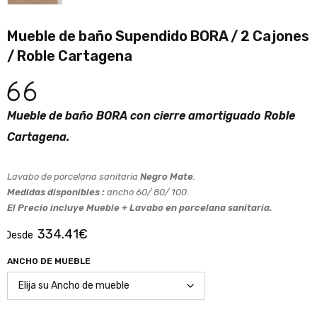
Mueble de baño Supendido BORA / 2 Cajones
/ Roble Cartagena
Mueble de baño BORA con cierre amortiguado Roble
Cartagena.
Lavabo de porcelana sanitaria
Negro Mate
.
Medidas disponibles :
ancho 60/ 80/ 100.
El Precio incluye Mueble + Lavabo en porcelana sanitaria.
334.41
€
Desde
ANCHO DE MUEBLE