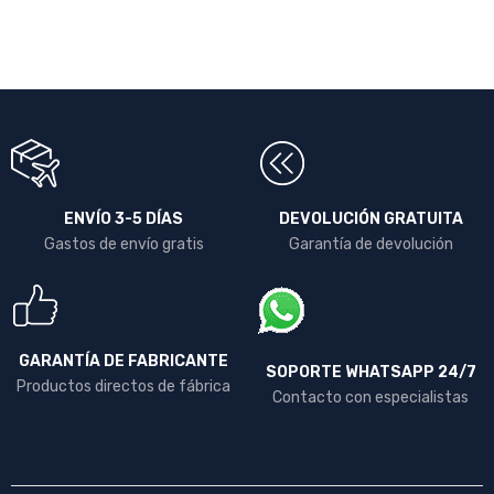
ENVÍO 3-5 DÍAS
DEVOLUCIÓN GRATUITA
Gastos de envío gratis
Garantía de devolución
GARANTÍA DE FABRICANTE
SOPORTE WHATSAPP 24/7
Productos directos de fábrica
Contacto con especialistas