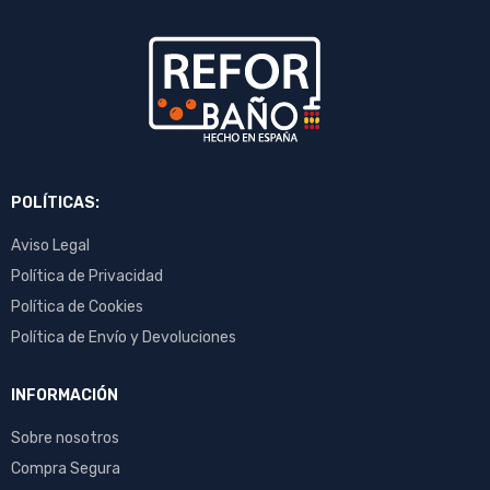
POLÍTICAS:
Aviso Legal
Política de Privacidad
Política de Cookies
Política de Envío y Devoluciones
INFORMACIÓN
Sobre nosotros
Compra Segura