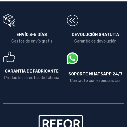
ENVÍO 3-5 DÍAS
DEVOLUCIÓN GRATUITA
Gastos de envío gratis
Garantía de devolución
GARANTÍA DE FABRICANTE
SOPORTE WHATSAPP 24/7
Productos directos de fábrica
Contacto con especialistas