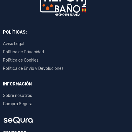
POLÍTICAS:
Aviso Legal
Política de Privacidad
Política de Cookies
Política de Envío y Devoluciones
INFORMACIÓN
Sobre nosotros
Compra Segura