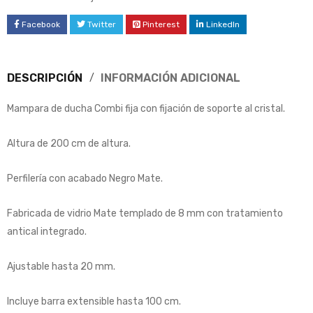
Facebook
Twitter
Pinterest
LinkedIn
DESCRIPCIÓN
INFORMACIÓN ADICIONAL
Mampara de ducha Combi fija con fijación de soporte al cristal.
Altura de 200 cm de altura.
Perfilería con acabado Negro Mate.
Fabricada de vidrio Mate templado de 8 mm con tratamiento
antical integrado.
Ajustable hasta 20 mm.
Incluye barra extensible hasta 100 cm.