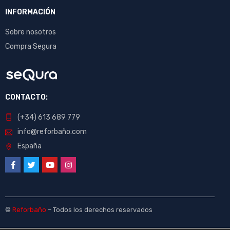
INFORMACIÓN
Sobre nosotros
Compra Segura
CONTACTO:
(+34) 613 689 779
info@reforbaño.com
España
©
Reforbaño
– Todos los derechos reservados