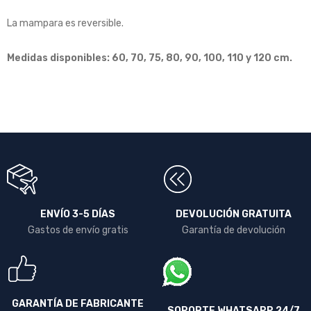
La mampara es reversible.
Medidas disponibles: 60, 70, 75, 80, 90, 100, 110 y 120 cm.
ENVÍO 3-5 DÍAS
DEVOLUCIÓN GRATUITA
Gastos de envío gratis
Garantía de devolución
GARANTÍA DE FABRICANTE
SOPORTE WHATSAPP 24/7