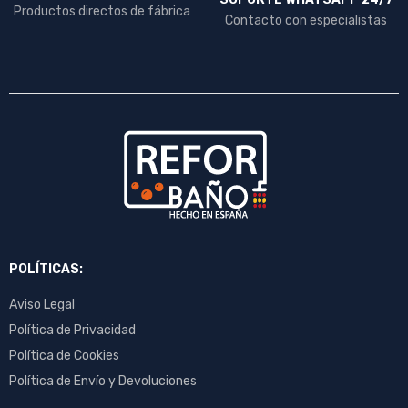
Productos directos de fábrica
Contacto con especialistas
POLÍTICAS:
Aviso Legal
Política de Privacidad
Política de Cookies
Política de Envío y Devoluciones