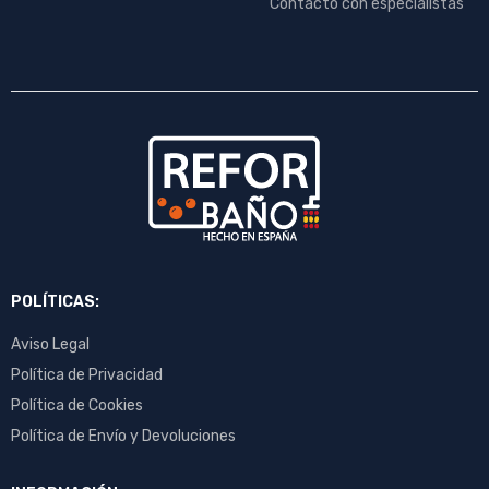
Contacto con especialistas
POLÍTICAS:
Aviso Legal
Política de Privacidad
Política de Cookies
Política de Envío y Devoluciones