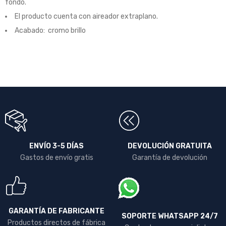
fondo.
El producto cuenta con aireador extraplano.
Acabado: cromo brillo
ENVÍO 3-5 DÍAS
DEVOLUCIÓN GRATUITA
Gastos de envío gratis
Garantía de devolución
GARANTÍA DE FABRICANTE
SOPORTE WHATSAPP 24/7
Productos directos de fábrica