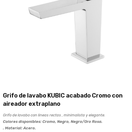
Grifo de lavabo KUBIC acabado Cromo con
aireador extraplano
Grifo de lavabo con lineas rectas , minimalista y elegante.
Colores disponibles: Cromo, Negro, Negro/Oro Rosa.
. Material: Acero.