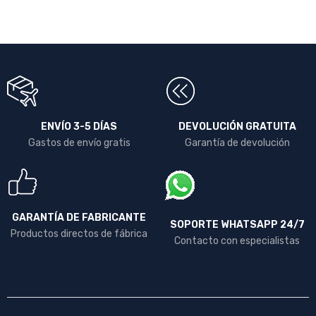
ENVÍO 3-5 DÍAS
DEVOLUCIÓN GRATUITA
Gastos de envío gratis
Garantía de devolución
GARANTÍA DE FABRICANTE
SOPORTE WHATSAPP 24/7
Productos directos de fábrica
Contacto con especialistas