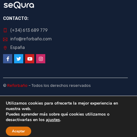
CONTACTO:
(+34) 613 689 779
info@reforbaño.com
España
©
Reforbaño
– Todos los derechos reservados
Utilizamos cookies para ofrecerte la mejor experiencia en
nuestra web.
Puedes aprender más sobre qué cookies utilizamos o
desactivarlas en los
ajustes
.
Aceptar