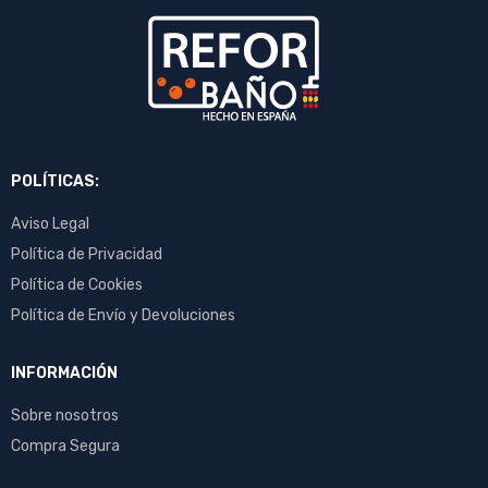
POLÍTICAS:
Aviso Legal
Política de Privacidad
Política de Cookies
Política de Envío y Devoluciones
INFORMACIÓN
Sobre nosotros
Compra Segura