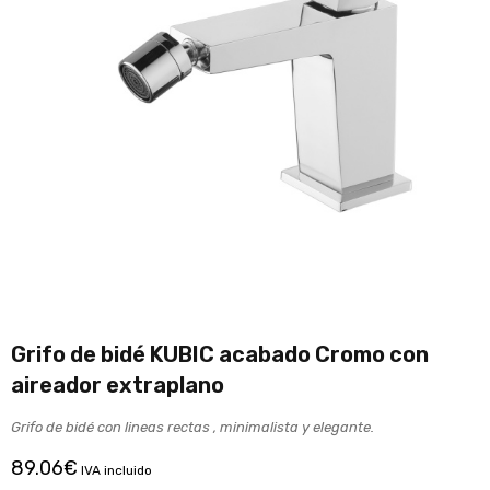
Grifo de bidé KUBIC acabado Cromo con
aireador extraplano
Grifo de bidé con lineas rectas , minimalista y elegante.
89.06
€
IVA incluido