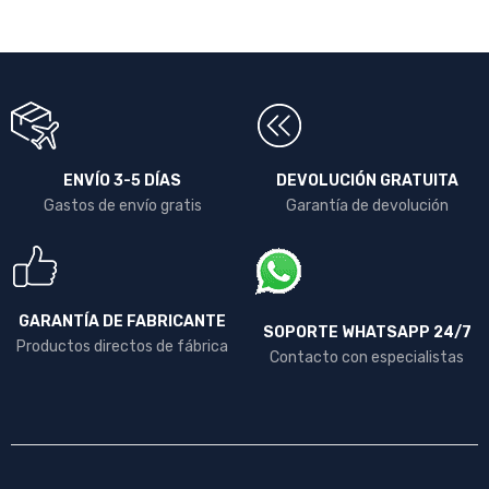
ENVÍO 3-5 DÍAS
DEVOLUCIÓN GRATUITA
Gastos de envío gratis
Garantía de devolución
GARANTÍA DE FABRICANTE
SOPORTE WHATSAPP 24/7
Productos directos de fábrica
Contacto con especialistas