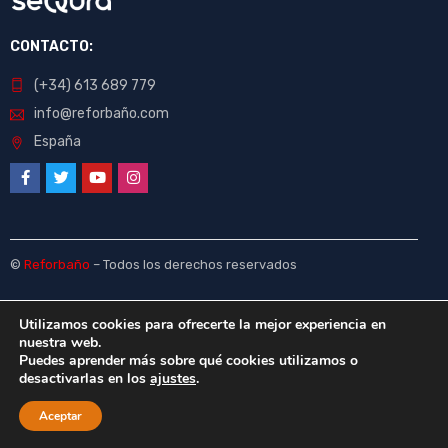
CONTACTO:
(+34) 613 689 779
info@reforbaño.com
España
©
Reforbaño
– Todos los derechos reservados
Utilizamos cookies para ofrecerte la mejor experiencia en
nuestra web.
Puedes aprender más sobre qué cookies utilizamos o
desactivarlas en los
ajustes
.
Aceptar