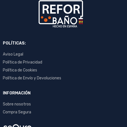
POLÍTICAS:
Aviso Legal
Política de Privacidad
Política de Cookies
Política de Envío y Devoluciones
INFORMACIÓN
Sobre nosotros
Compra Segura