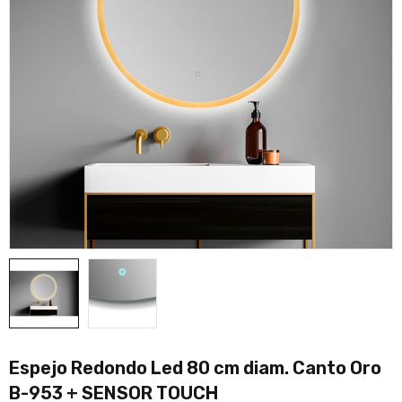
Espejo Redondo Led 80 cm diam. Canto Oro
B-953 + SENSOR TOUCH