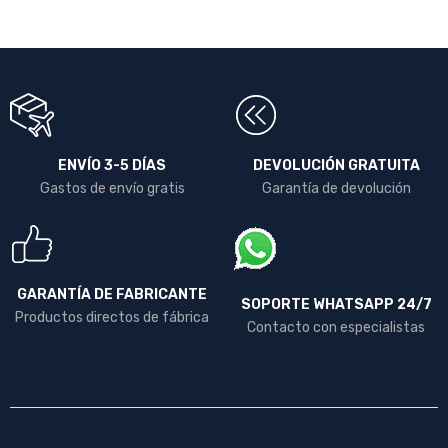
ENVÍO 3-5 DÍAS
DEVOLUCIÓN GRATUITA
Gastos de envío gratis
Garantía de devolución
GARANTÍA DE FABRICANTE
SOPORTE WHATSAPP 24/7
Productos directos de fábrica
Contacto con especialistas