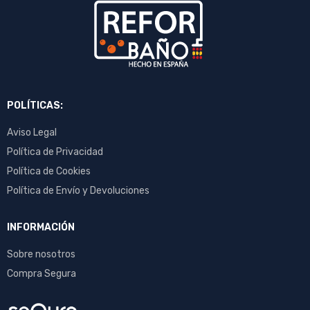
POLÍTICAS:
Aviso Legal
Política de Privacidad
Política de Cookies
Política de Envío y Devoluciones
INFORMACIÓN
Sobre nosotros
Compra Segura