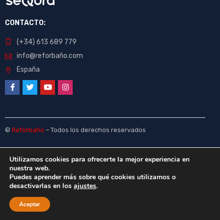
CONTACTO:
(+34) 613 689 779
info@reforbaño.com
España
©
Reforbaño
– Todos los derechos reservados
Utilizamos cookies para ofrecerte la mejor experiencia en
nuestra web.
Puedes aprender más sobre qué cookies utilizamos o
desactivarlas en los
ajustes
.
Aceptar