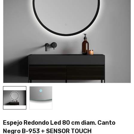
Espejo Redondo Led 80 cm diam. Canto
Negro B-953 + SENSOR TOUCH