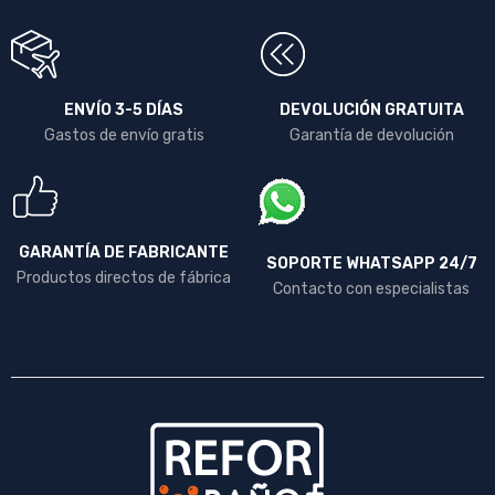
ENVÍO 3-5 DÍAS
DEVOLUCIÓN GRATUITA
Gastos de envío gratis
Garantía de devolución
GARANTÍA DE FABRICANTE
SOPORTE WHATSAPP 24/7
Productos directos de fábrica
Contacto con especialistas