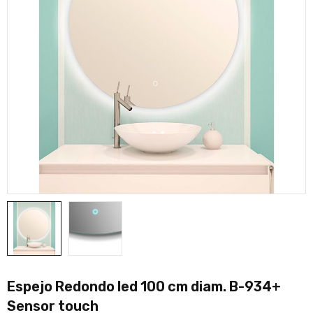
Espejo Redondo led 100 cm diam. B-934+
Sensor touch