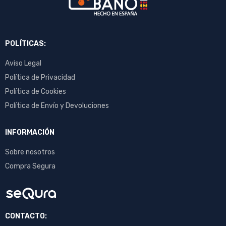
POLÍTICAS:
Aviso Legal
Política de Privacidad
Política de Cookies
Política de Envío y Devoluciones
INFORMACIÓN
Sobre nosotros
Compra Segura
CONTACTO: