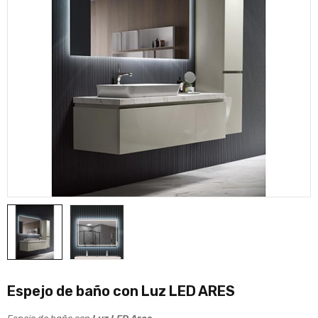
Espejo de baño con Luz LED ARES