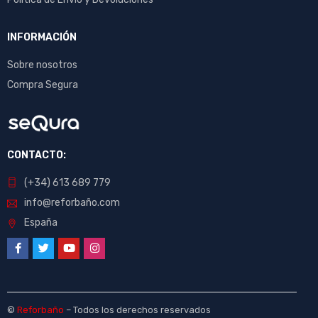
INFORMACIÓN
Sobre nosotros
Compra Segura
CONTACTO:
(+34) 613 689 779
info@reforbaño.com
España
©
Reforbaño
– Todos los derechos reservados