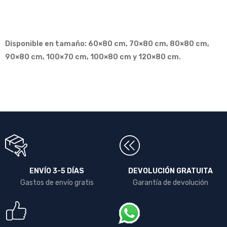
Disponible en tamaño: 60×80 cm, 70×80 cm, 80×80 cm,
90×80 cm, 100×70 cm, 100×80 cm y 120×80 cm.
ENVÍO 3-5 DÍAS
DEVOLUCIÓN GRATUITA
Gastos de envío gratis
Garantía de devolución