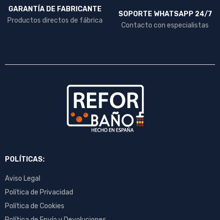
GARANTÍA DE FABRICANTE
SOPORTE WHATSAPP 24/7
Productos directos de fábrica
Contacto con especialistas
POLÍTICAS:
Aviso Legal
Política de Privacidad
Política de Cookies
Política de Envío y Devoluciones