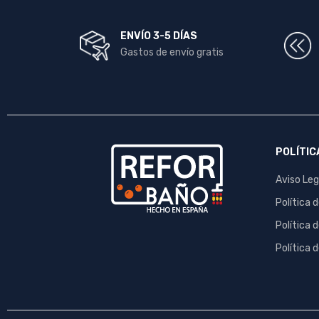
ENVÍO 3-5 DÍAS
Gastos de envío gratis
POLÍTIC
Aviso Leg
Política 
Política 
Política 