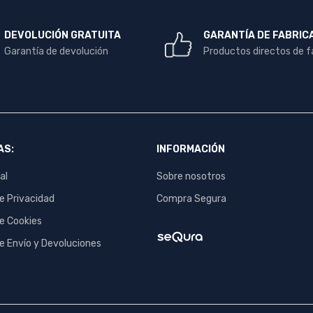
DEVOLUCIÓN GRATUITA
GARANTÍA DE FABRIC
Garantía de devolución
Productos directos de f
AS:
INFORMACIÓN
al
Sobre nosotros
de Privacidad
Compra Segura
de Cookies
de Envío y Devoluciones