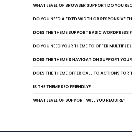
WHAT LEVEL OF BROWSER SUPPORT DO YOU REQ
DO YOU NEED A FIXED WIDTH OR RESPONSIVE T
DOES THE THEME SUPPORT BASIC WORDPRESS 
DO YOU NEED YOUR THEME TO OFFER MULTIPLE
DOES THE THEME’S NAVIGATION SUPPORT YOUR
DOES THE THEME OFFER CALL TO ACTIONS FOR 
IS THE THEME SEO FRIENDLY?
WHAT LEVEL OF SUPPORT WILL YOU REQUIRE?