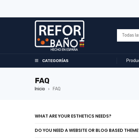
Produ
CATEGORÍAS
FAQ
Inicio
FAQ
›
WHAT ARE YOUR ESTHETICS NEEDS?
DO YOU NEED A WEBSITE OR BLOG BASED THEME