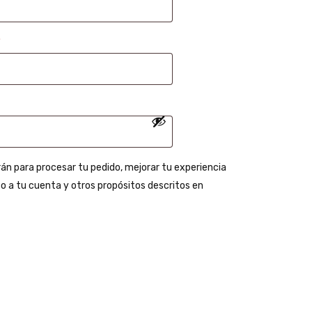
*
rán para procesar tu pedido, mejorar tu experiencia
o a tu cuenta y otros propósitos descritos en