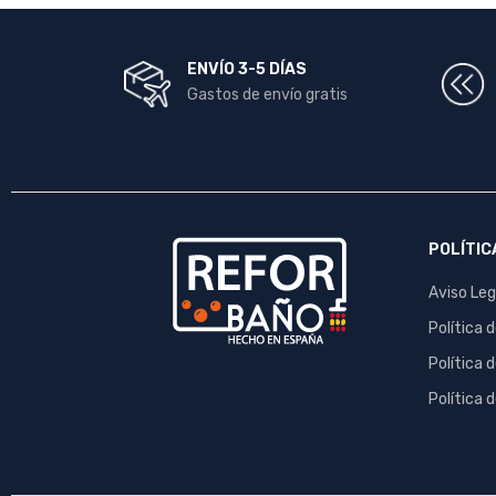
ENVÍO 3-5 DÍAS
Gastos de envío gratis
POLÍTIC
Aviso Leg
Política 
Política 
Política 