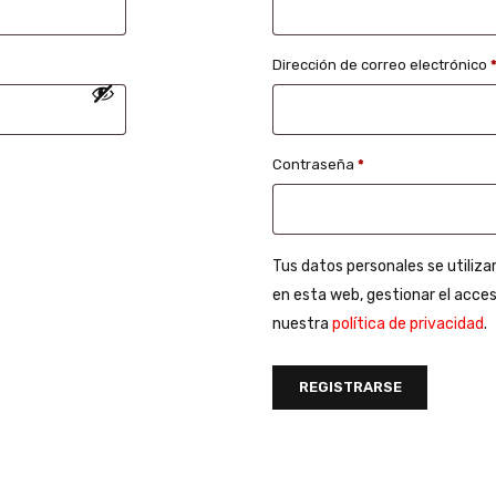
Dirección de correo electrónico
Contraseña
*
Tus datos personales se utiliza
en esta web, gestionar el acces
nuestra
política de privacidad
.
REGISTRARSE