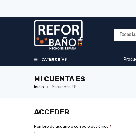
Produ
CATEGORÍAS
MI CUENTA ES
Inicio
Mi cuenta ES
›
ACCEDER
Nombre de usuario o correo electrónico
*