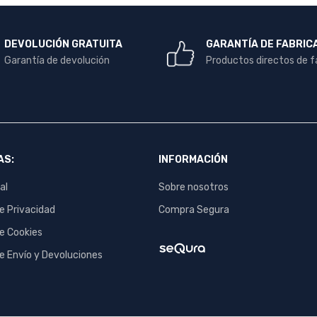
DEVOLUCIÓN GRATUITA
GARANTÍA DE FABRIC
Garantía de devolución
Productos directos de f
AS:
INFORMACIÓN
al
Sobre nosotros
de Privacidad
Compra Segura
de Cookies
de Envío y Devoluciones