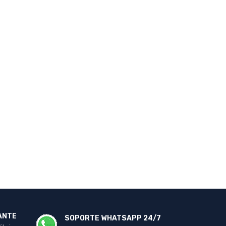
ANTE
SOPORTE WHATSAPP 24/7