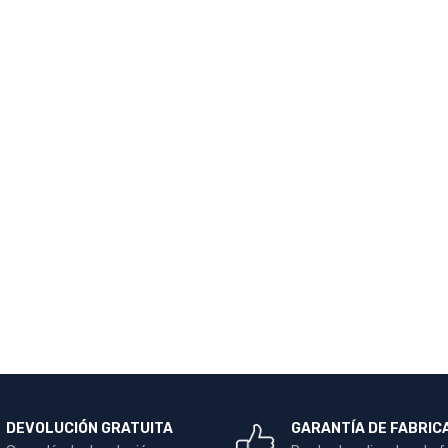
DEVOLUCIÓN GRATUITA
GARANTÍA DE FABRIC