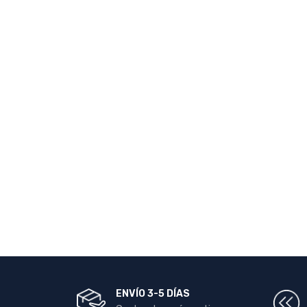
ENVÍO 3-5 DÍAS