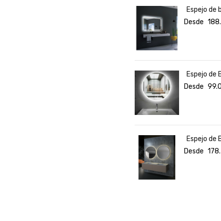
Espejo de 
Desde
188
Espejo de 
Desde
99.
Espejo de 
Desde
178