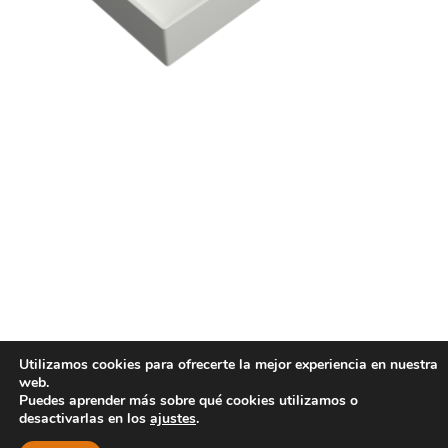
Utilizamos cookies para ofrecerte la mejor experiencia en nuestra
web.
Puedes aprender más sobre qué cookies utilizamos o
desactivarlas en los
ajustes
.