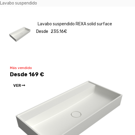
Lavabo suspendido
Lavabo suspendido REXA solid surface
Desde
235.16
€
Más vendido
Desde 169 €
VER