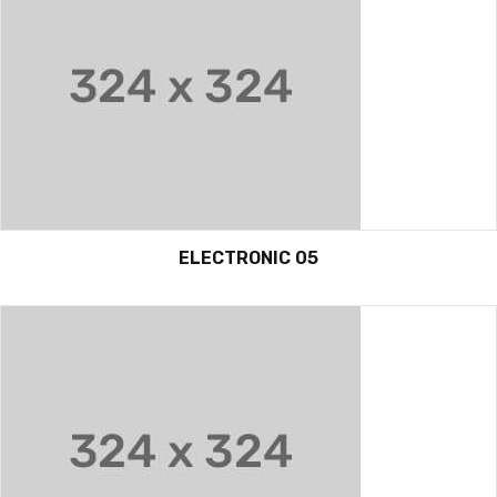
ELECTRONIC 05