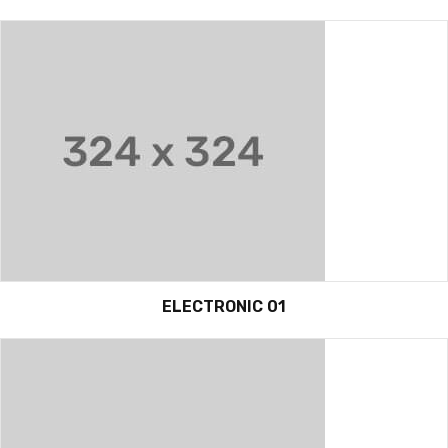
ELECTRONIC 01