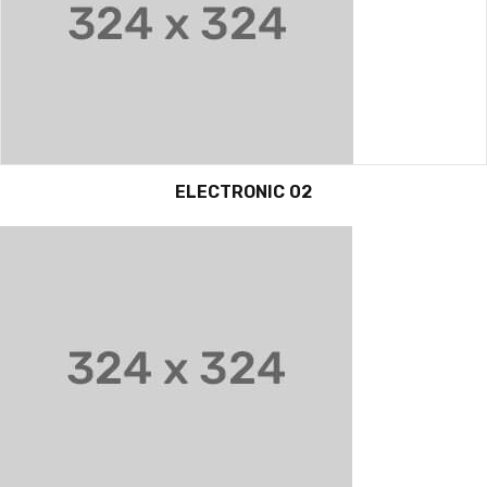
ELECTRONIC 02