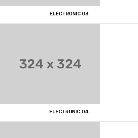
ELECTRONIC 03
ELECTRONIC 04