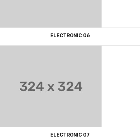
ELECTRONIC 06
ELECTRONIC 07