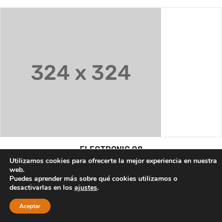
ELECTRONIC 08
Utilizamos cookies para ofrecerte la mejor experiencia en nuestra
web.
Puedes aprender más sobre qué cookies utilizamos o
desactivarlas en los
ajustes
.
Aceptar